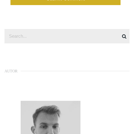
AUTOR