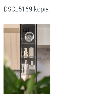
DSC_5169 kopia