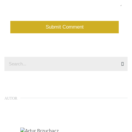
AUTOR