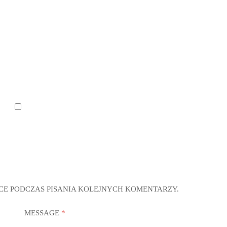
CE PODCZAS PISANIA KOLEJNYCH KOMENTARZY.
MESSAGE
*