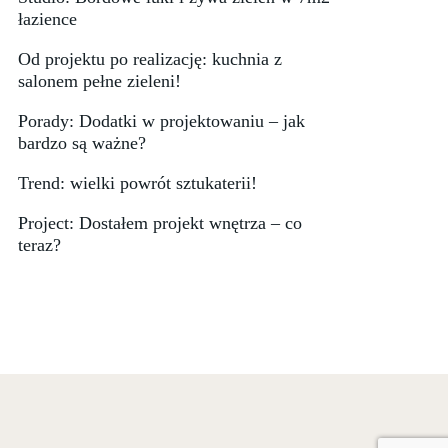
łazience
Od projektu po realizację: kuchnia z
salonem pełne zieleni!
Porady: Dodatki w projektowaniu – jak
bardzo są ważne?
Trend: wielki powrót sztukaterii!
Project: Dostałem projekt wnętrza – co
teraz?