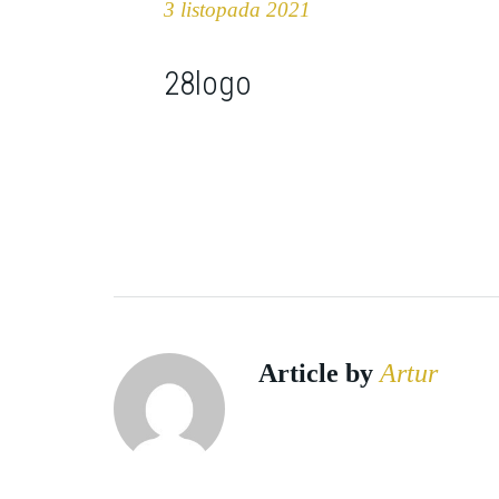
3 listopada 2021
28logo
Article by
Artur