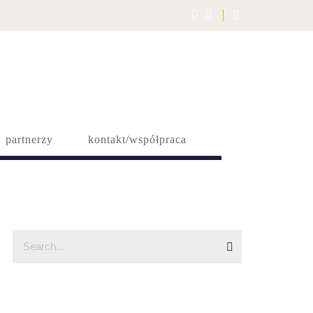
partnerzy
kontakt/współpraca