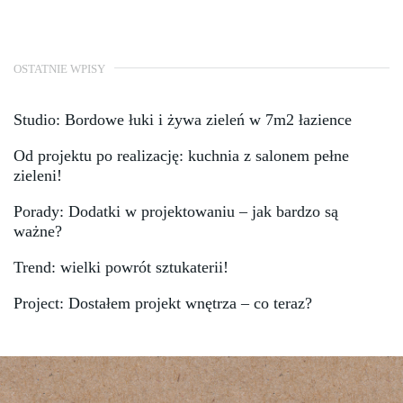
OSTATNIE WPISY
Studio: Bordowe łuki i żywa zieleń w 7m2 łazience
Od projektu po realizację: kuchnia z salonem pełne
zieleni!
Porady: Dodatki w projektowaniu – jak bardzo są
ważne?
Trend: wielki powrót sztukaterii!
Project: Dostałem projekt wnętrza – co teraz?