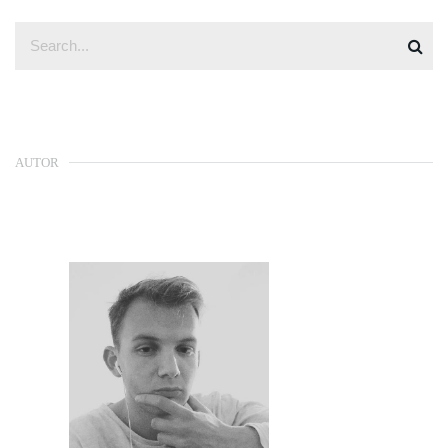
AUTOR