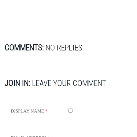
COMMENTS:
NO REPLIES
JOIN IN:
LEAVE YOUR COMMENT
DISPLAY NAME
*