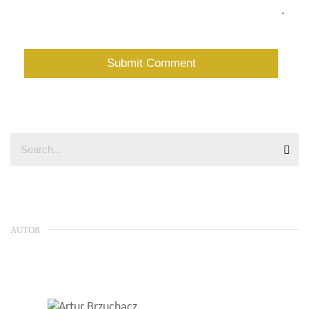
AUTOR