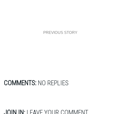
PREVIOUS STORY
Aranżacja w Salonie Hoff
COMMENTS:
NO REPLIES
JOIN IN:
LEAVE YOUR COMMENT