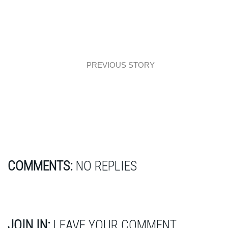
PREVIOUS STORY
Aranżacja w Salonie Hoff
COMMENTS:
NO REPLIES
JOIN IN:
LEAVE YOUR COMMENT