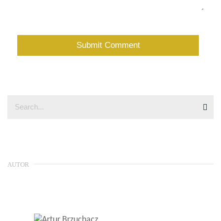
AUTOR