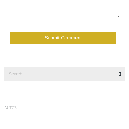
AUTOR