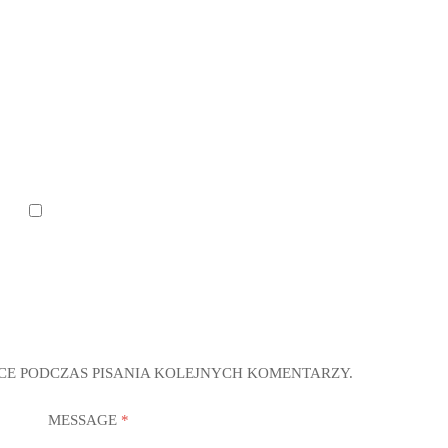
CE PODCZAS PISANIA KOLEJNYCH KOMENTARZY.
MESSAGE
*