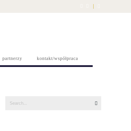
partnerzy
kontakt/współpraca