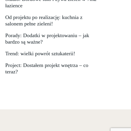
łazience
Od projektu po realizację: kuchnia z
salonem pełne zieleni!
Porady: Dodatki w projektowaniu – jak
bardzo są ważne?
Trend: wielki powrót sztukaterii!
Project: Dostałem projekt wnętrza – co
teraz?