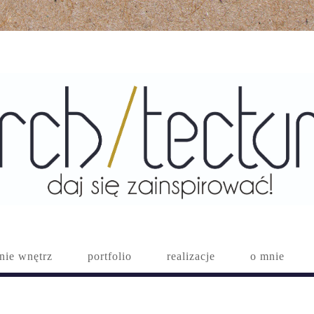
nie wnętrz
portfolio
realizacje
o mnie