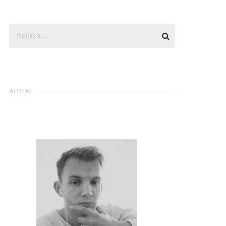
AUTOR