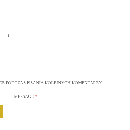
CE PODCZAS PISANIA KOLEJNYCH KOMENTARZY.
MESSAGE
*