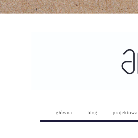
główna
blog
projektowa