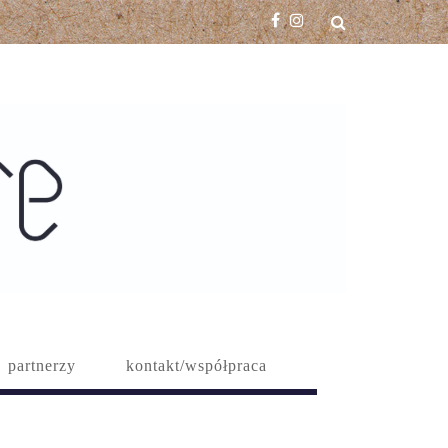
partnerzy
kontakt/współpraca