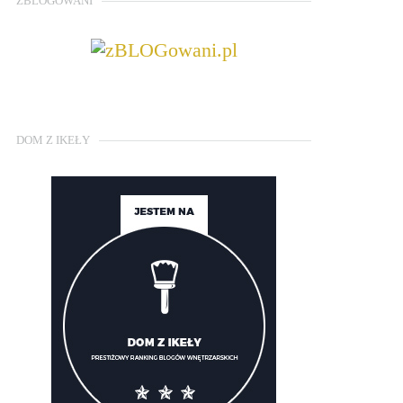
ZBLOGOWANI
DOM Z IKEŁY