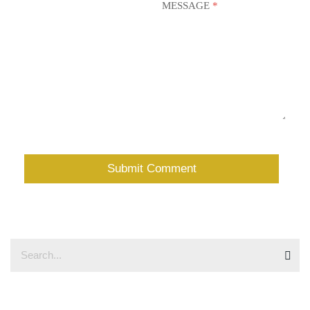
MESSAGE
*