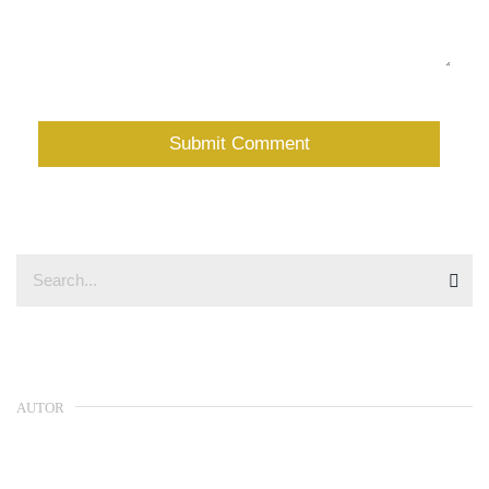
AUTOR