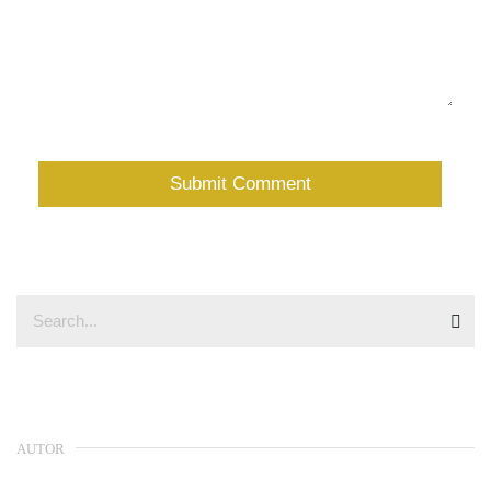
AUTOR