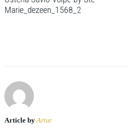
Marie_dezeen_1568_2
Article by
Artur