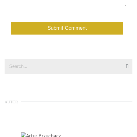
AUTOR