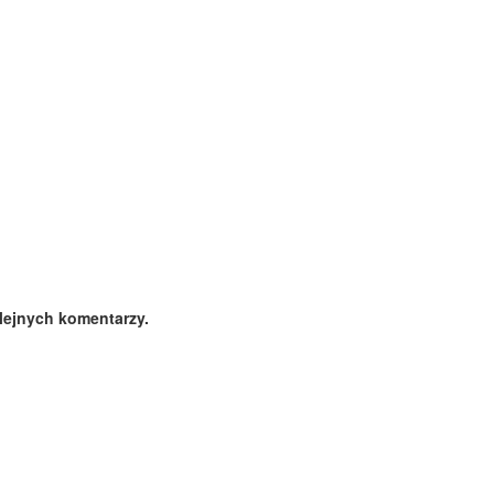
lejnych komentarzy.