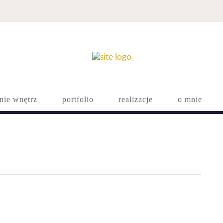
nie wnętrz
portfolio
realizacje
o mnie