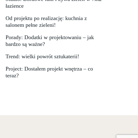
łazience
Od projektu po realizację: kuchnia z
salonem pełne zieleni!
Porady: Dodatki w projektowaniu – jak
bardzo są ważne?
Trend: wielki powrót sztukaterii!
Project: Dostałem projekt wnętrza – co
teraz?