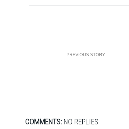
PREVIOUS STORY
Design: Magic Seven
COMMENTS:
NO REPLIES