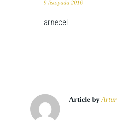
9 listopada 2016
arnecel
Article by
Artur