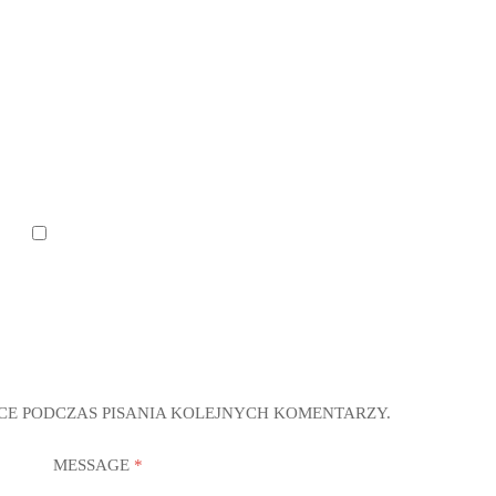
CE PODCZAS PISANIA KOLEJNYCH KOMENTARZY.
MESSAGE
*