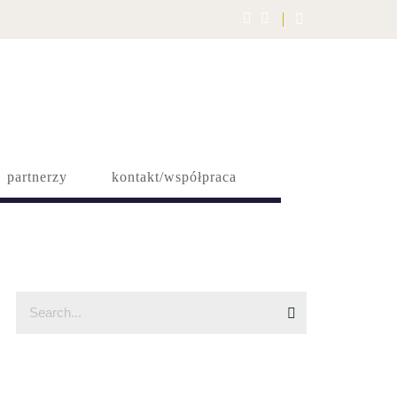
partnerzy
kontakt/współpraca