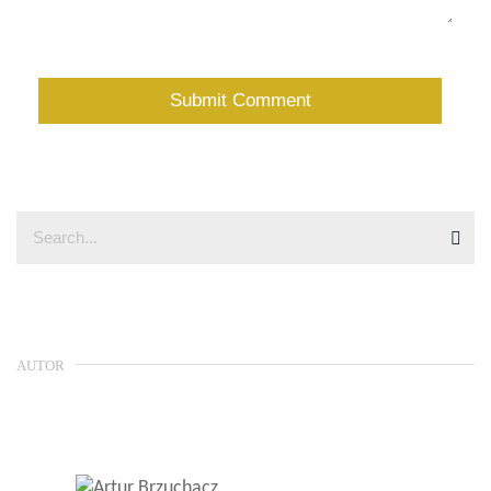
AUTOR