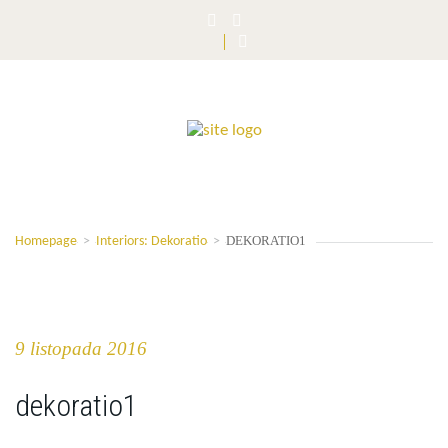
DEKORATIO1
Homepage
>
Interiors: Dekoratio
>
9 listopada 2016
dekoratio1