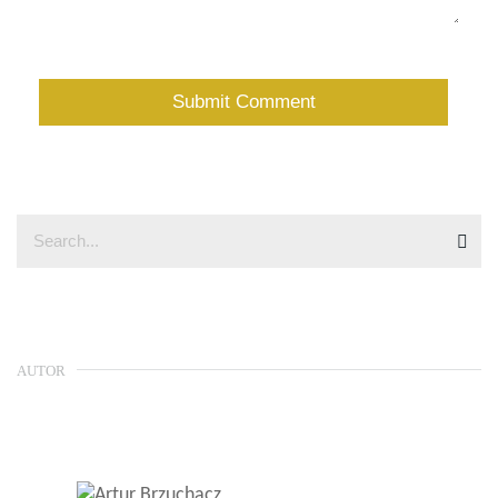
AUTOR