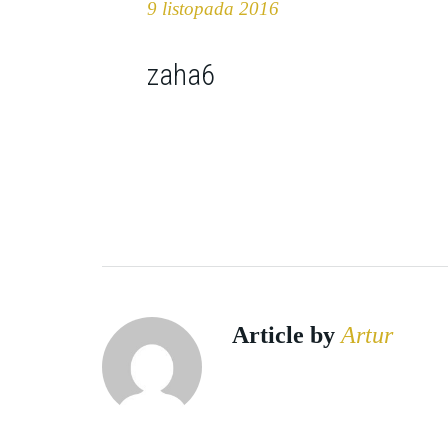
9 listopada 2016
zaha6
Article by
Artur