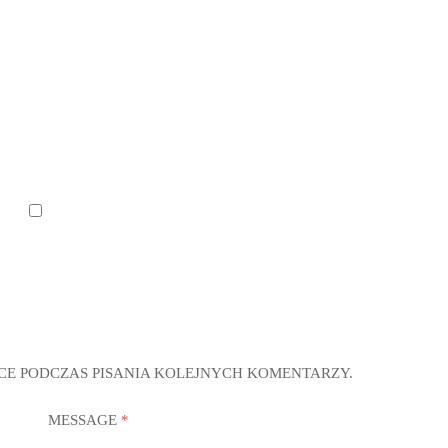
CE PODCZAS PISANIA KOLEJNYCH KOMENTARZY.
MESSAGE
*