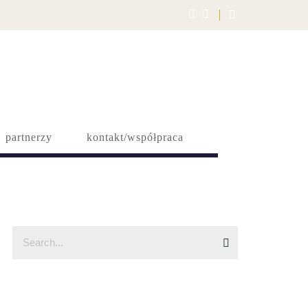
partnerzy
kontakt/współpraca