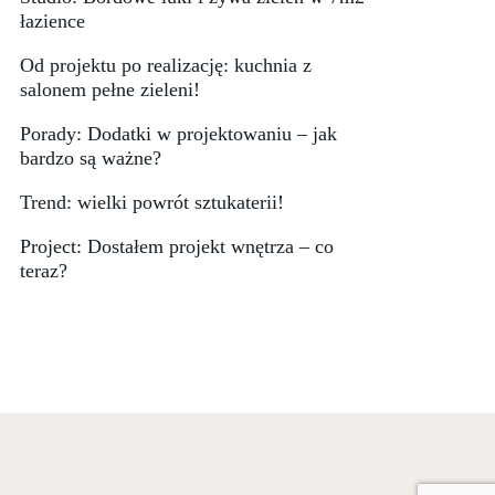
łazience
Od projektu po realizację: kuchnia z
salonem pełne zieleni!
Porady: Dodatki w projektowaniu – jak
bardzo są ważne?
Trend: wielki powrót sztukaterii!
Project: Dostałem projekt wnętrza – co
teraz?