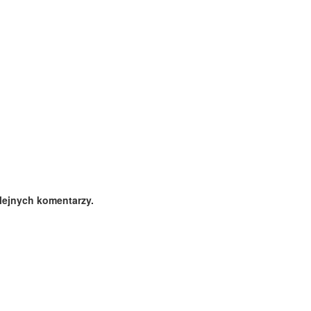
lejnych komentarzy.