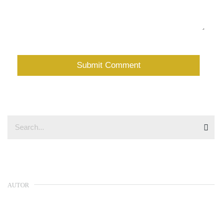
AUTOR