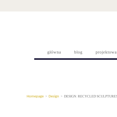
główna
blog
projektowa
DESIGN: RECYCLED SCULPTURE
Homepage
>
Design
>