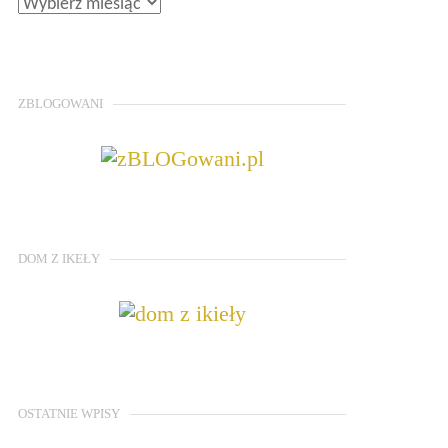
ZBLOGOWANI
DOM Z IKEŁY
OSTATNIE WPISY