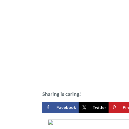
Sharing is caring!
Facebook
Twitter
Pin