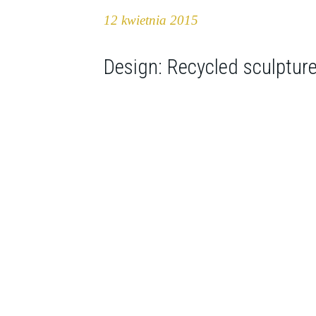
12 kwietnia 2015
Design: Recycled sculptur