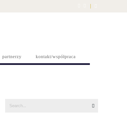
partnerzy
kontakt/współpraca