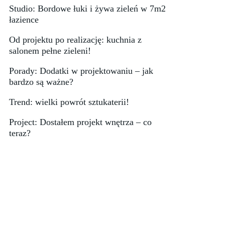
Studio: Bordowe łuki i żywa zieleń w 7m2
łazience
Od projektu po realizację: kuchnia z
salonem pełne zieleni!
Porady: Dodatki w projektowaniu – jak
bardzo są ważne?
Trend: wielki powrót sztukaterii!
Project: Dostałem projekt wnętrza – co
teraz?