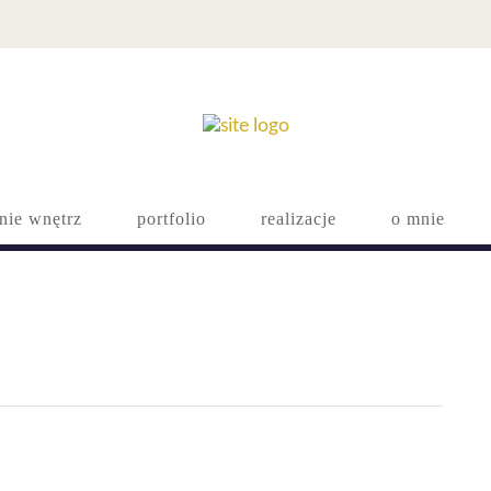
nie wnętrz
portfolio
realizacje
o mnie