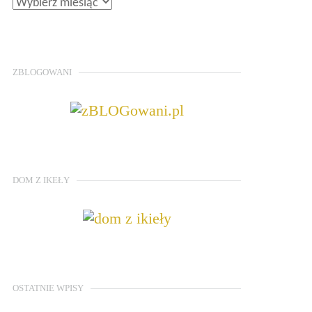
ZBLOGOWANI
DOM Z IKEŁY
OSTATNIE WPISY