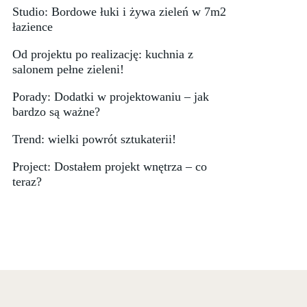
Studio: Bordowe łuki i żywa zieleń w 7m2
łazience
Od projektu po realizację: kuchnia z
salonem pełne zieleni!
Porady: Dodatki w projektowaniu – jak
bardzo są ważne?
Trend: wielki powrót sztukaterii!
Project: Dostałem projekt wnętrza – co
teraz?