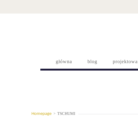
główna
blog
projektowa
TSCHUMI
Homepage
>