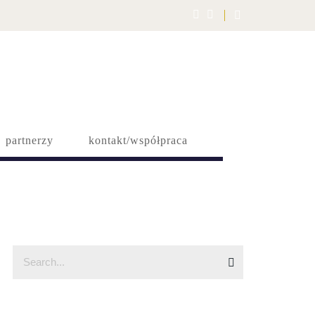
partnerzy
kontakt/współpraca