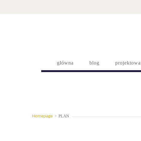
główna
blog
projektowa
PLAN
Homepage
>