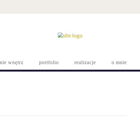
nie wnętrz
portfolio
realizacje
o mnie