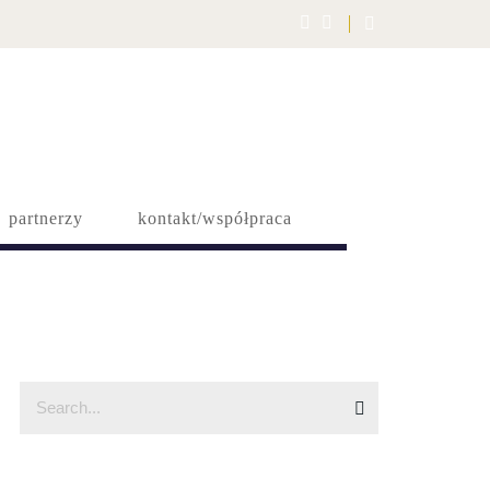
partnerzy
kontakt/współpraca