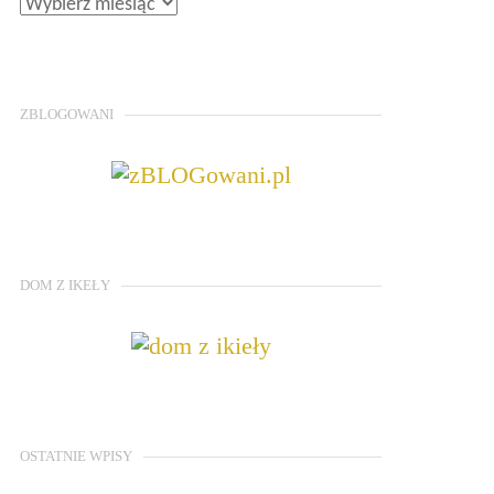
ZBLOGOWANI
DOM Z IKEŁY
OSTATNIE WPISY