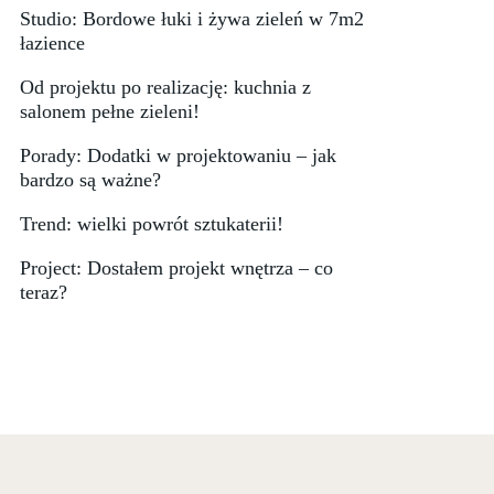
Studio: Bordowe łuki i żywa zieleń w 7m2
łazience
Od projektu po realizację: kuchnia z
salonem pełne zieleni!
Porady: Dodatki w projektowaniu – jak
bardzo są ważne?
Trend: wielki powrót sztukaterii!
Project: Dostałem projekt wnętrza – co
teraz?