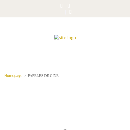
PAPELES DE CINE
Homepage
>