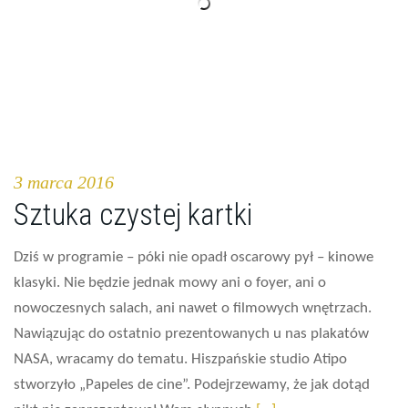
3 marca 2016
Sztuka czystej kartki
Dziś w programie – póki nie opadł oscarowy pył – kinowe
klasyki. Nie będzie jednak mowy ani o foyer, ani o
nowoczesnych salach, ani nawet o filmowych wnętrzach.
Nawiązując do ostatnio prezentowanych u nas plakatów
NASA, wracamy do tematu. Hiszpańskie studio Atipo
stworzyło „Papeles de cine”. Podejrzewamy, że jak dotąd