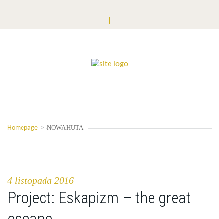
NOWA HUTA
Homepage
>
4 listopada 2016
Project: Eskapizm – the great
escape