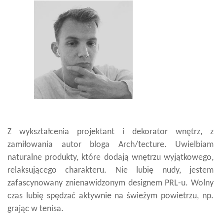
Z wykształcenia projektant i dekorator wnętrz, z
zamiłowania autor bloga Arch/tecture. Uwielbiam
naturalne produkty, które dodają wnętrzu wyjątkowego,
relaksującego charakteru. Nie lubię nudy, jestem
zafascynowany znienawidzonym designem PRL-u. Wolny
czas lubię spędzać aktywnie na świeżym powietrzu, np.
grając w tenisa.