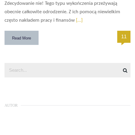
Zdecydowanie nie! Tego typu wykończenia przeżywają
obecnie całkowite odrodzenie. Z ich pomocą niewielkim
często nakładem pracy i finansów
[…]
11
Read More
AUTOR