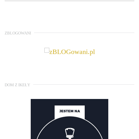
ZBLOGOWANI
DOM Z IKEŁY