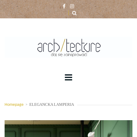
ELEGANCKA LAMPERIA
Homepage
>