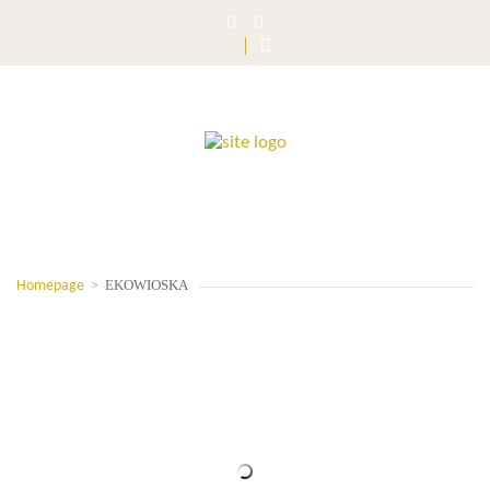
EKOWIOSKA
Homepage
>