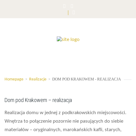
DOM POD KRAKOWEM - REALIZACJA
Homepage
>
Realizacje
>
Dom pod Krakowem – realizacja
Realizacja domu w jednej z podkrakowskich miejscowości.
Wnętrza to połączenie pozornie nie pasujących do siebie
materiałów – oryginalnych, marokańskich kafli, starych,