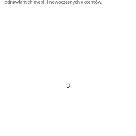
odnawianych mebli i nowoczesnych akcentów.