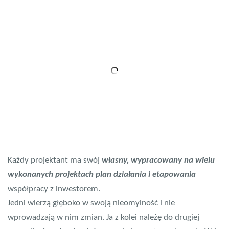
Każdy projektant ma swój
własny, wypracowany na wielu
wykonanych projektach plan działania i etapowania
współpracy z inwestorem.
Jedni wierzą głęboko w swoją nieomylność i nie
wprowadzają w nim zmian. Ja z kolei należę do drugiej