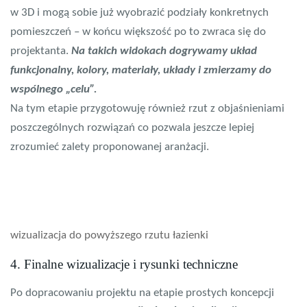
w 3D i mogą sobie już wyobrazić podziały konkretnych
pomieszczeń – w końcu większość po to zwraca się do
projektanta.
Na takich widokach dogrywamy układ
funkcjonalny, kolory, materiały, układy i zmierzamy do
wspólnego „celu”.
Na tym etapie przygotowuję również rzut z objaśnieniami
poszczególnych rozwiązań co pozwala jeszcze lepiej
zrozumieć zalety proponowanej aranżacji.
wizualizacja do powyższego rzutu łazienki
4. Finalne wizualizacje i rysunki techniczne
Po dopracowaniu projektu na etapie prostych koncepcji