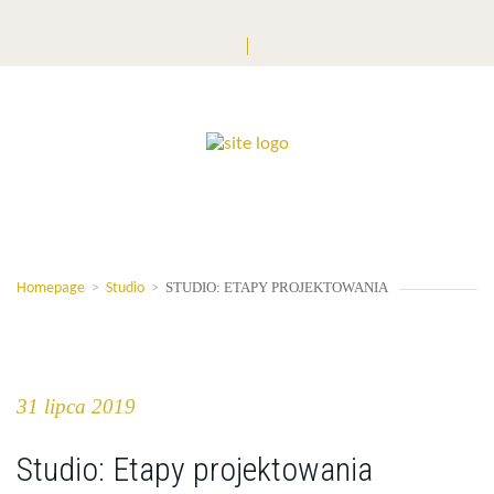
STUDIO: ETAPY PROJEKTOWANIA
Homepage
>
Studio
>
31 lipca 2019
Studio: Etapy projektowania