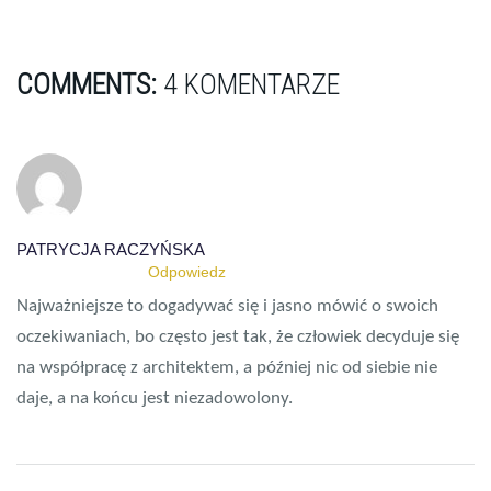
COMMENTS:
4 KOMENTARZE
PATRYCJA RACZYŃSKA
8 SIERPNIA 2019
Odpowiedz
Najważniejsze to dogadywać się i jasno mówić o swoich
oczekiwaniach, bo często jest tak, że człowiek decyduje się
na współpracę z architektem, a później nic od siebie nie
daje, a na końcu jest niezadowolony.