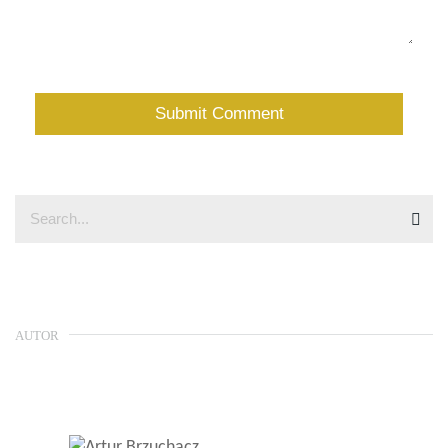
AUTOR