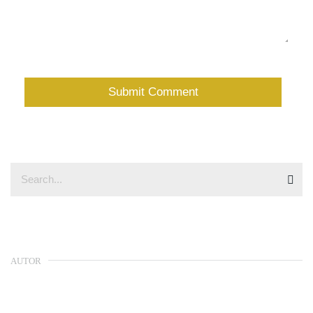
AUTOR