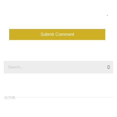
AUTOR