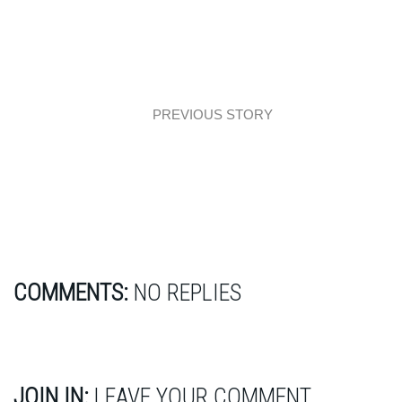
PREVIOUS STORY
Architecture: Expo 2015 Milan
COMMENTS:
NO REPLIES
JOIN IN:
LEAVE YOUR COMMENT