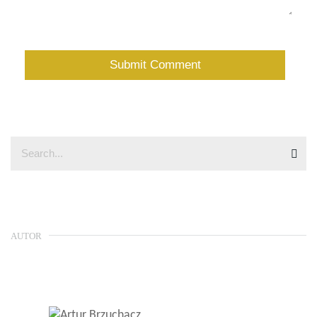
AUTOR