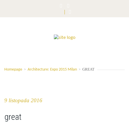
GREAT
Homepage
>
Architecture: Expo 2015 Milan
>
9 listopada 2016
great