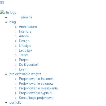
główna
blog
Architecture
Interiors
Advice
Design
Lifestyle
Let’s talk
Trend
Project
Do it yourself
Event
projektowanie wnętrz
Projektowanie łazienek
Projektowanie salonów
Projektowanie mieszkania
Projektowanie sypialni
Konsultacje projektowe
portfolio