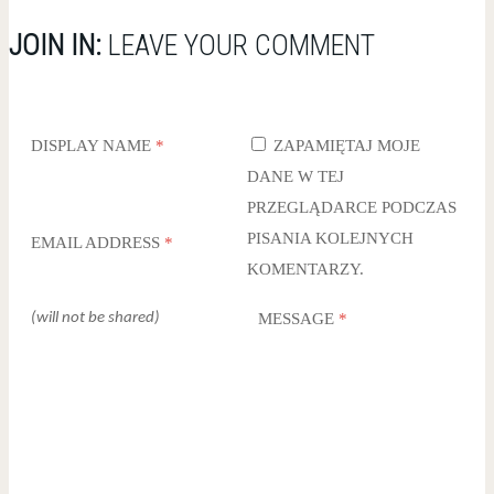
JOIN IN:
LEAVE YOUR COMMENT
DISPLAY NAME
*
ZAPAMIĘTAJ MOJE
DANE W TEJ
PRZEGLĄDARCE PODCZAS
PISANIA KOLEJNYCH
EMAIL ADDRESS
*
KOMENTARZY.
(will not be shared)
MESSAGE
*