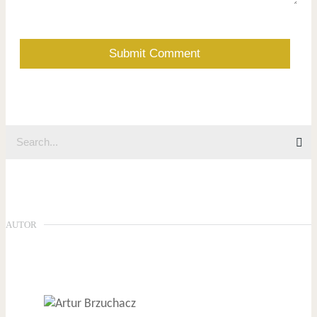
AUTOR